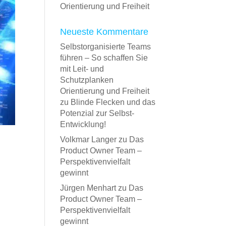
Orientierung und Freiheit
Neueste Kommentare
Selbstorganisierte Teams
führen – So schaffen Sie
mit Leit- und
Schutzplanken
Orientierung und Freiheit
zu
Blinde Flecken und das
Potenzial zur Selbst-
Entwicklung!
Volkmar Langer
zu
Das
Product Owner Team –
Perspektivenvielfalt
gewinnt
Jürgen Menhart
zu
Das
Product Owner Team –
Perspektivenvielfalt
gewinnt