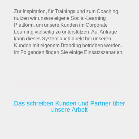
Zur Inspiration, für Trainings und zum Coaching
nutzen wir unsere eigene Social-Learning
Plattform, um unsere Kunden im Corporate
Learning vielseitig zu unterstützen. Auf Anfrage
kann dieses System auch direkt bei unseren
Kunden mit eigenem Branding betrieben werden.
Im Folgenden finden Sie einige Einsatzszenarien.
Das schreiben Kunden und Partner über
unsere Arbeit