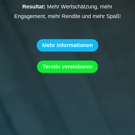
Resultat:
Mehr Wertschätzung, mehr
Engagement, mehr Rendite und mehr Spaß!
Mehr Informationen
Termin vereinbaren