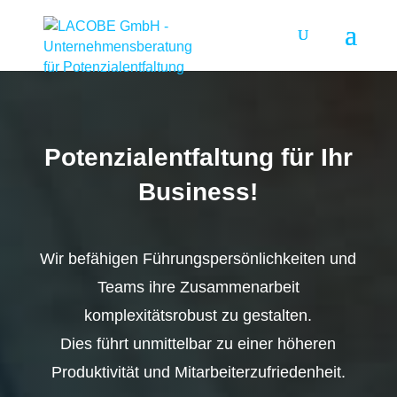
Potenzialentfaltung für Ihr
Business!
Wir befähigen Führungspersönlichkeiten und
Teams ihre Zusammenarbeit
komplexitätsrobust zu gestalten.
Dies führt unmittelbar zu einer höheren
Produktivität und Mitarbeiterzufriedenheit.