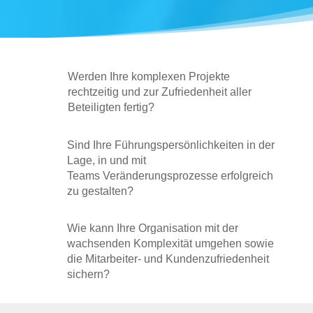
Werden Ihre komplexen Projekte
rechtzeitig und zur Zufriedenheit aller
Beteiligten fertig?
Sind Ihre Führungspersönlichkeiten in der
Lage, in und mit
Teams Veränderungsprozesse erfolgreich
zu gestalten?
Wie kann Ihre Organisation mit der
wachsenden Komplexität umgehen sowie
die Mitarbeiter- und Kundenzufriedenheit
sichern?